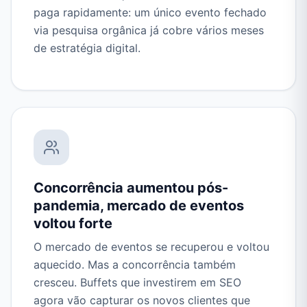
paga rapidamente: um único evento fechado
via pesquisa orgânica já cobre vários meses
de estratégia digital.
Concorrência aumentou pós-
pandemia, mercado de eventos
voltou forte
O mercado de eventos se recuperou e voltou
aquecido. Mas a concorrência também
cresceu. Buffets que investirem em SEO
agora vão capturar os novos clientes que