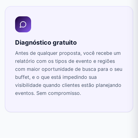
Diagnóstico gratuito
Antes de qualquer proposta, você recebe um
relatório com os tipos de evento e regiões
com maior oportunidade de busca para o seu
buffet, e o que está impedindo sua
visibilidade quando clientes estão planejando
eventos. Sem compromisso.