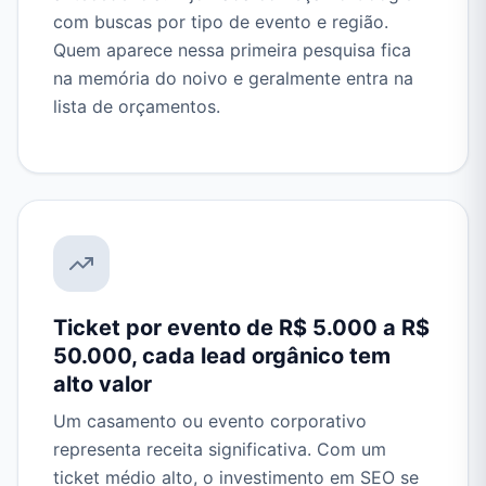
com buscas por tipo de evento e região.
Quem aparece nessa primeira pesquisa fica
na memória do noivo e geralmente entra na
lista de orçamentos.
Ticket por evento de R$ 5.000 a R$
50.000, cada lead orgânico tem
alto valor
Um casamento ou evento corporativo
representa receita significativa. Com um
ticket médio alto, o investimento em SEO se