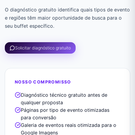
O diagnóstico gratuito identifica quais tipos de evento
e regiões têm maior oportunidade de busca para o
seu buffet específico.
Solicitar diagnóstico gratuito
NOSSO COMPROMISSO
Diagnóstico técnico gratuito antes de
qualquer proposta
Páginas por tipo de evento otimizadas
para conversão
Galeria de eventos reais otimizada para o
Google Imagens