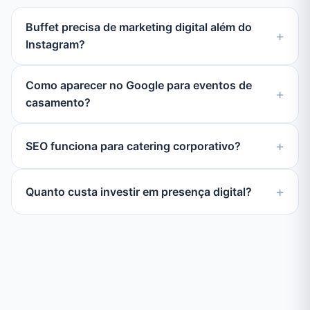
Buffet precisa de marketing digital além do
Instagram?
Como aparecer no Google para eventos de
casamento?
SEO funciona para catering corporativo?
Quanto custa investir em presença digital?