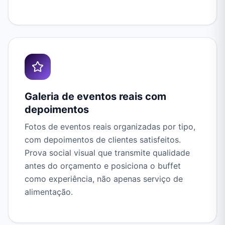
Galeria de eventos reais com
depoimentos
Fotos de eventos reais organizadas por tipo,
com depoimentos de clientes satisfeitos.
Prova social visual que transmite qualidade
antes do orçamento e posiciona o buffet
como experiência, não apenas serviço de
alimentação.