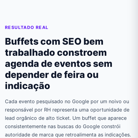
RESULTADO REAL
Buffets com SEO bem
trabalhado constroem
agenda de eventos sem
depender de feira ou
indicação
Cada evento pesquisado no Google por um noivo ou
responsável por RH representa uma oportunidade de
lead orgânico de alto ticket. Um buffet que aparece
consistentemente nas buscas do Google constrói
autoridade de marca que retroalimenta as indicações.