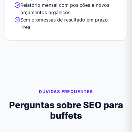
Relatório mensal com posições e novos
orçamentos orgânicos
Sem promessas de resultado em prazo
irreal
DÚVIDAS FREQUENTES
Perguntas sobre SEO para
buffets