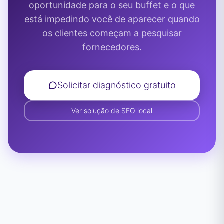
oportunidade para o seu buffet e o que
está impedindo você de aparecer quando
os clientes começam a pesquisar
fornecedores.
Solicitar diagnóstico gratuito
Ver solução de SEO local