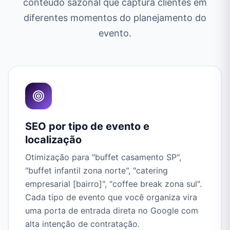
conteúdo sazonal que captura clientes em
diferentes momentos do planejamento do
evento.
SEO por tipo de evento e
localização
Otimização para "buffet casamento SP",
"buffet infantil zona norte", "catering
empresarial [bairro]", "coffee break zona sul".
Cada tipo de evento que você organiza vira
uma porta de entrada direta no Google com
alta intenção de contratação.