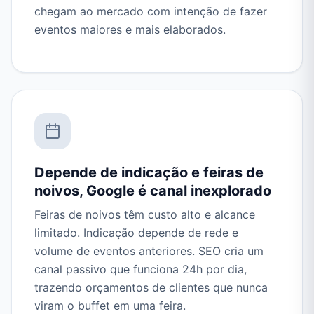
chegam ao mercado com intenção de fazer
eventos maiores e mais elaborados.
Depende de indicação e feiras de
noivos, Google é canal inexplorado
Feiras de noivos têm custo alto e alcance
limitado. Indicação depende de rede e
volume de eventos anteriores. SEO cria um
canal passivo que funciona 24h por dia,
trazendo orçamentos de clientes que nunca
viram o buffet em uma feira.