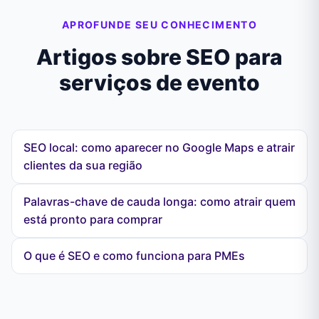
APROFUNDE SEU CONHECIMENTO
Artigos sobre SEO para
serviços de evento
SEO local: como aparecer no Google Maps e atrair
clientes da sua região
Palavras-chave de cauda longa: como atrair quem
está pronto para comprar
O que é SEO e como funciona para PMEs