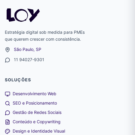
Estratégia digital sob medida para PMEs
que querem crescer com consistência.
São Paulo, SP
11 94027-9301
SOLUÇÕES
Desenvolvimento Web
SEO e Posicionamento
Gestão de Redes Sociais
Conteúdo e Copywriting
Design e Identidade Visual