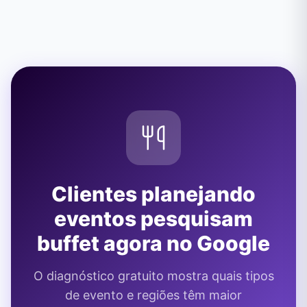
Clientes planejando
eventos pesquisam
buffet agora no Google
O diagnóstico gratuito mostra quais tipos
de evento e regiões têm maior