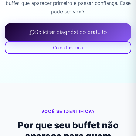
buffet que aparecer primeiro e passar confiança. Esse
pode ser você.
Solicitar diagnóstico gratuito
Como funciona
VOCÊ SE IDENTIFICA?
Por que seu buffet não