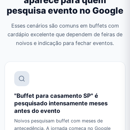
aparece para quem
pesquisa evento no Google
Esses cenários são comuns em buffets com
cardápio excelente que dependem de feiras de
noivos e indicação para fechar eventos.
"Buffet para casamento SP" é
pesquisado intensamente meses
antes do evento
Noivos pesquisam buffet com meses de
antecedência. A jornada começa no Google