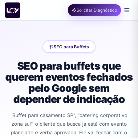
Solicitar Diagnóstico
SEO para Buffets
SEO para buffets que
querem eventos fechados
pelo Google sem
depender de indicação
"Buffet para casamento SP", "catering corporativo
zona sul", o cliente que busca já está com evento
planejado e verba aprovada. Ele vai fechar com o