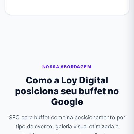
NOSSA ABORDAGEM
Como a Loy Digital
posiciona seu buffet no
Google
SEO para buffet combina posicionamento por
tipo de evento, galeria visual otimizada e