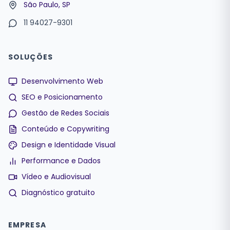
São Paulo, SP
11 94027-9301
SOLUÇÕES
Desenvolvimento Web
SEO e Posicionamento
Gestão de Redes Sociais
Conteúdo e Copywriting
Design e Identidade Visual
Performance e Dados
Vídeo e Audiovisual
Diagnóstico gratuito
EMPRESA