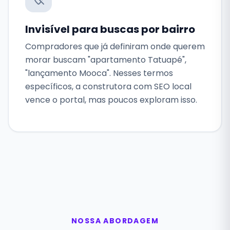
Invisível para buscas por bairro
Compradores que já definiram onde querem
morar buscam "apartamento Tatuapé",
"lançamento Mooca". Nesses termos
específicos, a construtora com SEO local
vence o portal, mas poucos exploram isso.
NOSSA ABORDAGEM