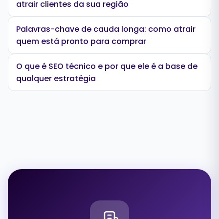
atrair clientes da sua região
Palavras-chave de cauda longa: como atrair
quem está pronto para comprar
O que é SEO técnico e por que ele é a base de
qualquer estratégia