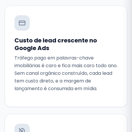
Custo de lead crescente no
Google Ads
Tráfego pago em palavras-chave
imobiliárias é caro e fica mais caro todo ano.
Sem canal orgânico construído, cada lead
tem custo direto, e a margem de
lançamento é consumida em mídia.