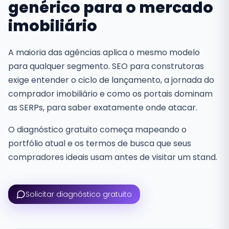
genérico para o mercado
imobiliário
A maioria das agências aplica o mesmo modelo
para qualquer segmento. SEO para construtoras
exige entender o ciclo de lançamento, a jornada do
comprador imobiliário e como os portais dominam
as SERPs, para saber exatamente onde atacar.
O diagnóstico gratuito começa mapeando o
portfólio atual e os termos de busca que seus
compradores ideais usam antes de visitar um stand.
Solicitar diagnóstico gratuito