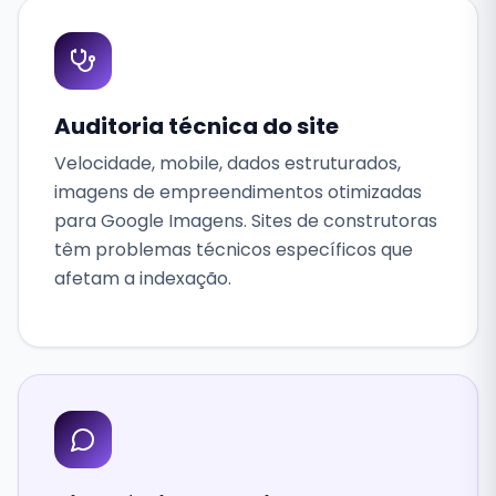
Auditoria técnica do site
Velocidade, mobile, dados estruturados,
imagens de empreendimentos otimizadas
para Google Imagens. Sites de construtoras
têm problemas técnicos específicos que
afetam a indexação.