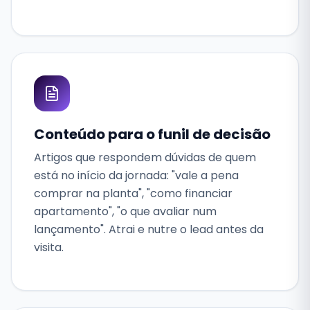
Conteúdo para o funil de decisão
Artigos que respondem dúvidas de quem
está no início da jornada: "vale a pena
comprar na planta", "como financiar
apartamento", "o que avaliar num
lançamento". Atrai e nutre o lead antes da
visita.