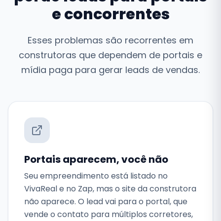
e concorrentes
Esses problemas são recorrentes em
construtoras que dependem de portais e
mídia paga para gerar leads de vendas.
Portais aparecem, você não
Seu empreendimento está listado no
VivaReal e no Zap, mas o site da construtora
não aparece. O lead vai para o portal, que
vende o contato para múltiplos corretores,