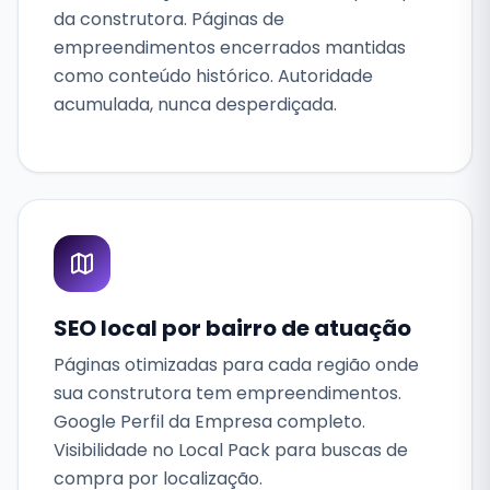
da construtora. Páginas de
empreendimentos encerrados mantidas
como conteúdo histórico. Autoridade
acumulada, nunca desperdiçada.
SEO local por bairro de atuação
Páginas otimizadas para cada região onde
sua construtora tem empreendimentos.
Google Perfil da Empresa completo.
Visibilidade no Local Pack para buscas de
compra por localização.