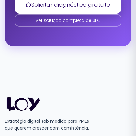
Solicitar diagnóstico gratuito
Ver solução completa de SEO
Estratégia digital sob medida para PMEs
que querem crescer com consistência.