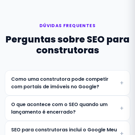
DÚVIDAS FREQUENTES
Perguntas sobre SEO para
construtoras
Como uma construtora pode competir
com portais de imóveis no Google?
O que acontece com o SEO quando um
lançamento é encerrado?
SEO para construtoras inclui o Google Meu