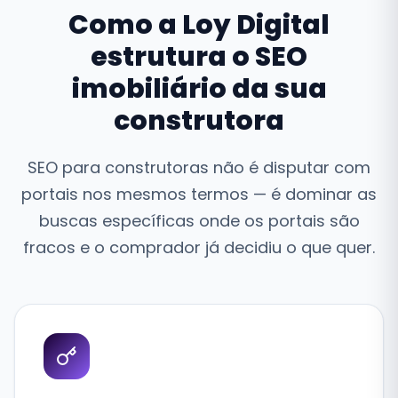
Como a Loy Digital
estrutura o SEO
imobiliário da sua
construtora
SEO para construtoras não é disputar com
portais nos mesmos termos — é dominar as
buscas específicas onde os portais são
fracos e o comprador já decidiu o que quer.