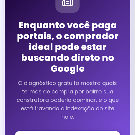
Enquanto você paga
portais, o comprador
ideal pode estar
buscando direto no
Google
O diagnóstico gratuito mostra quais
termos de compra por bairro sua
construtora poderia dominar, e o que
está travando a indexação do site
hoje.