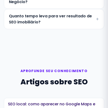
Negócio?
Quanto tempo leva para ver resultado de
SEO imobiliário?
APROFUNDE SEU CONHECIMENTO
Artigos sobre SEO
SEO local: como aparecer no Google Maps e