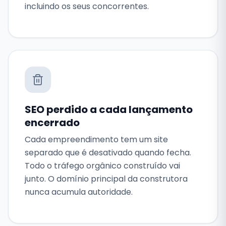
incluindo os seus concorrentes.
SEO perdido a cada lançamento
encerrado
Cada empreendimento tem um site
separado que é desativado quando fecha.
Todo o tráfego orgânico construído vai
junto. O domínio principal da construtora
nunca acumula autoridade.