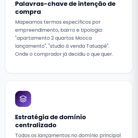
Palavras-chave de intenção de
compra
Mapeamos termos específicos por
empreendimento, bairro e tipologia:
"apartamento 2 quartos Mooca
lançamento", "studio à venda Tatuapé".
Onde o comprador já decidiu o que quer.
Estratégia de domínio
centralizado
Todos os lançamentos no domínio principal