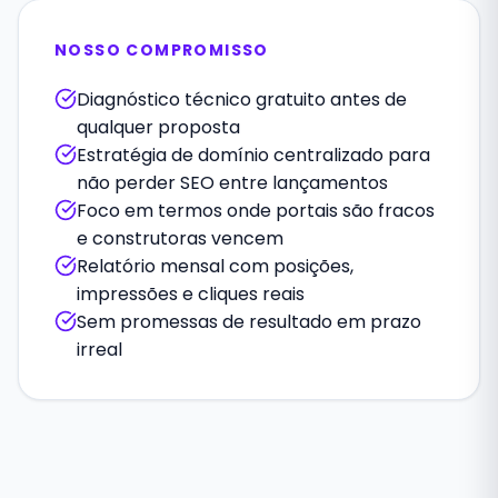
NOSSO COMPROMISSO
Diagnóstico técnico gratuito antes de
qualquer proposta
Estratégia de domínio centralizado para
não perder SEO entre lançamentos
Foco em termos onde portais são fracos
e construtoras vencem
Relatório mensal com posições,
impressões e cliques reais
Sem promessas de resultado em prazo
irreal