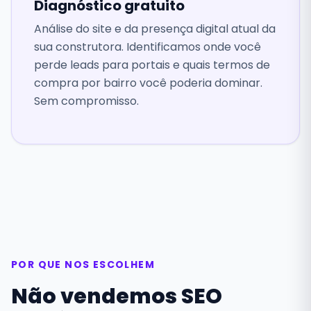
Diagnóstico gratuito
Análise do site e da presença digital atual da
sua construtora. Identificamos onde você
perde leads para portais e quais termos de
compra por bairro você poderia dominar.
Sem compromisso.
POR QUE NOS ESCOLHEM
Não vendemos SEO