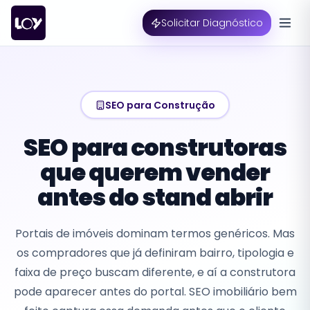
Solicitar Diagnóstico
SEO para Construção
SEO para construtoras
que querem vender
antes do stand abrir
Portais de imóveis dominam termos genéricos. Mas
os compradores que já definiram bairro, tipologia e
faixa de preço buscam diferente, e aí a construtora
pode aparecer antes do portal. SEO imobiliário bem