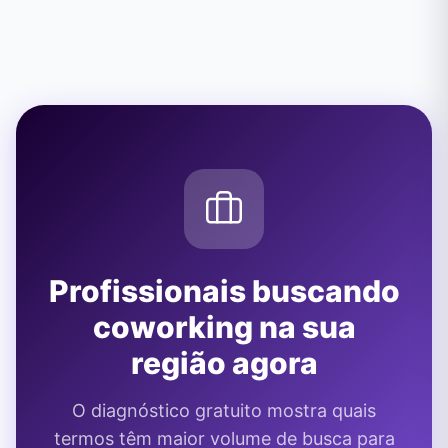
Profissionais buscando
coworking na sua
região agora
O diagnóstico gratuito mostra quais
termos têm maior volume de busca para