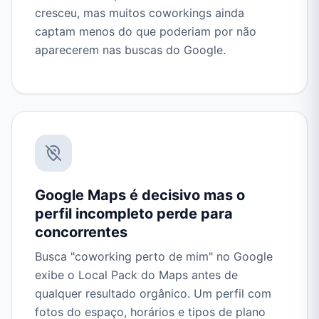
cresceu, mas muitos coworkings ainda
captam menos do que poderiam por não
aparecerem nas buscas do Google.
Google Maps é decisivo mas o
perfil incompleto perde para
concorrentes
Busca "coworking perto de mim" no Google
exibe o Local Pack do Maps antes de
qualquer resultado orgânico. Um perfil com
fotos do espaço, horários e tipos de plano