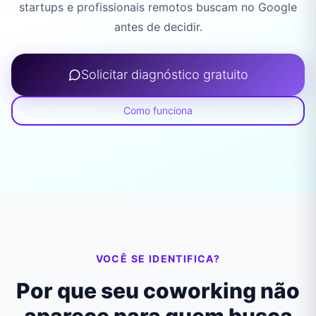
startups e profissionais remotos buscam no Google
antes de decidir.
Solicitar diagnóstico gratuito
Como funciona
VOCÊ SE IDENTIFICA?
Por que seu coworking não