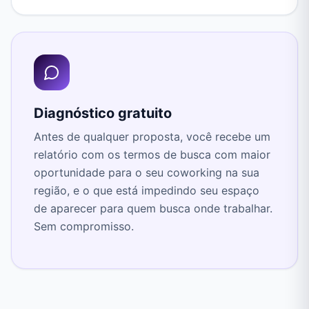
Diagnóstico gratuito
Antes de qualquer proposta, você recebe um
relatório com os termos de busca com maior
oportunidade para o seu coworking na sua
região, e o que está impedindo seu espaço
de aparecer para quem busca onde trabalhar.
Sem compromisso.