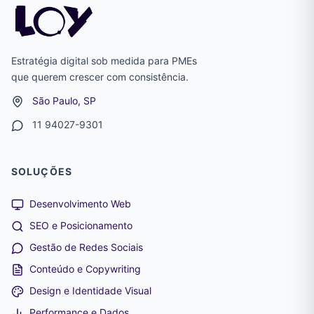
Estratégia digital sob medida para PMEs
que querem crescer com consistência.
São Paulo, SP
11 94027-9301
SOLUÇÕES
Desenvolvimento Web
SEO e Posicionamento
Gestão de Redes Sociais
Conteúdo e Copywriting
Design e Identidade Visual
Performance e Dados