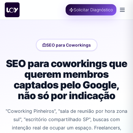
Solicitar Diagnóstico
SEO para Coworkings
SEO para coworkings que
querem membros
captados pelo Google,
não só por indicação
"Coworking Pinheiros", "sala de reunião por hora zona
sul", "escritório compartilhado SP", buscas com
intenção real de ocupar um espaço. Freelancers,