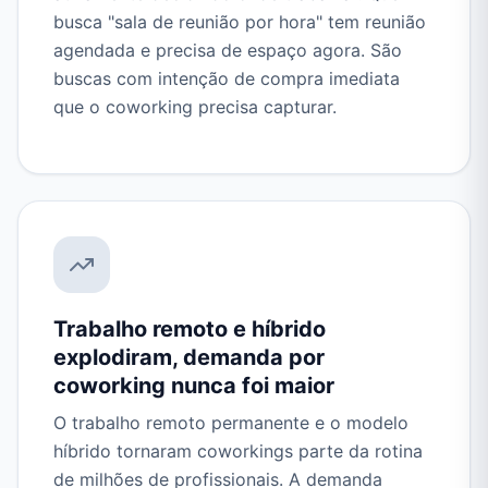
busca "sala de reunião por hora" tem reunião
agendada e precisa de espaço agora. São
buscas com intenção de compra imediata
que o coworking precisa capturar.
Trabalho remoto e híbrido
explodiram, demanda por
coworking nunca foi maior
O trabalho remoto permanente e o modelo
híbrido tornaram coworkings parte da rotina
de milhões de profissionais. A demanda