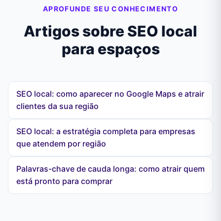
APROFUNDE SEU CONHECIMENTO
Artigos sobre SEO local
para espaços
SEO local: como aparecer no Google Maps e atrair
clientes da sua região
SEO local: a estratégia completa para empresas
que atendem por região
Palavras-chave de cauda longa: como atrair quem
está pronto para comprar