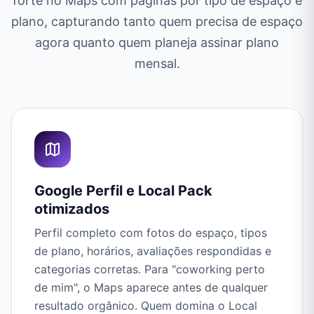
forte no Maps com páginas por tipo de espaço e
plano, capturando tanto quem precisa de espaço
agora quanto quem planeja assinar plano
mensal.
Google Perfil e Local Pack
otimizados
Perfil completo com fotos do espaço, tipos
de plano, horários, avaliações respondidas e
categorias corretas. Para "coworking perto
de mim", o Maps aparece antes de qualquer
resultado orgânico. Quem domina o Local