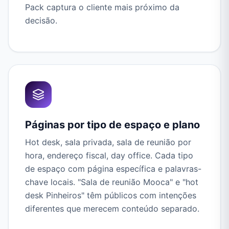
Pack captura o cliente mais próximo da
decisão.
Páginas por tipo de espaço e plano
Hot desk, sala privada, sala de reunião por
hora, endereço fiscal, day office. Cada tipo
de espaço com página específica e palavras-
chave locais. "Sala de reunião Mooca" e "hot
desk Pinheiros" têm públicos com intenções
diferentes que merecem conteúdo separado.