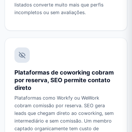
listados converte muito mais que perfis
incompletos ou sem avaliações.
Plataformas de coworking cobram
por reserva, SEO permite contato
direto
Plataformas como Workfy ou WeWork
cobram comissão por reserva. SEO gera
leads que chegam direto ao coworking, sem
intermediário e sem comissão. Um membro
captado organicamente tem custo de