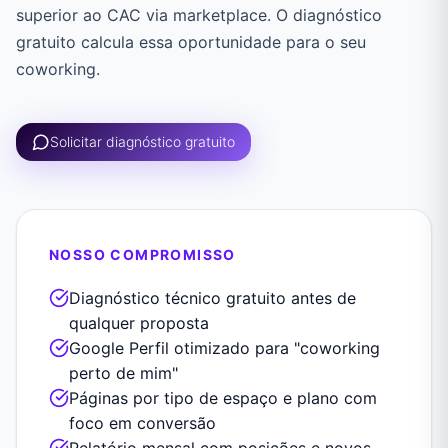
superior ao CAC via marketplace. O diagnóstico
gratuito calcula essa oportunidade para o seu
coworking.
Solicitar diagnóstico gratuito
NOSSO COMPROMISSO
Diagnóstico técnico gratuito antes de
qualquer proposta
Google Perfil otimizado para "coworking
perto de mim"
Páginas por tipo de espaço e plano com
foco em conversão