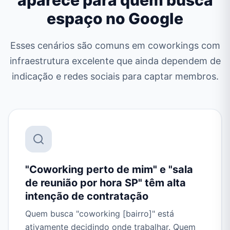
aparece para quem busca
espaço no Google
Esses cenários são comuns em coworkings com
infraestrutura excelente que ainda dependem de
indicação e redes sociais para captar membros.
"Coworking perto de mim" e "sala
de reunião por hora SP" têm alta
intenção de contratação
Quem busca "coworking [bairro]" está
ativamente decidindo onde trabalhar. Quem