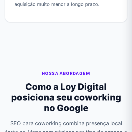
aquisição muito menor a longo prazo.
NOSSA ABORDAGEM
Como a Loy Digital
posiciona seu coworking
no Google
SEO para coworking combina presença local