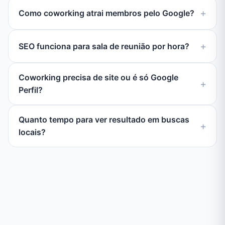
Como coworking atrai membros pelo Google?
SEO funciona para sala de reunião por hora?
Coworking precisa de site ou é só Google
Perfil?
Quanto tempo para ver resultado em buscas
locais?