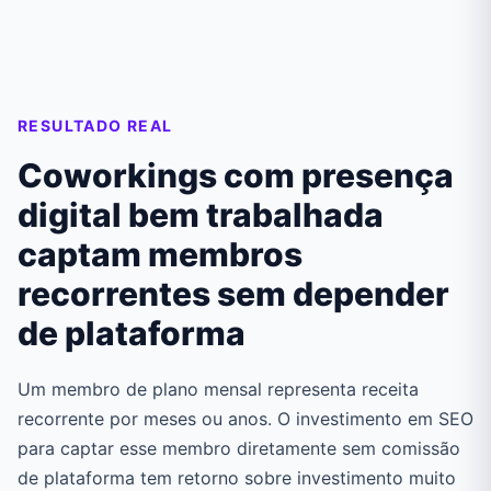
RESULTADO REAL
Coworkings com presença
digital bem trabalhada
captam membros
recorrentes sem depender
de plataforma
Um membro de plano mensal representa receita
recorrente por meses ou anos. O investimento em SEO
para captar esse membro diretamente sem comissão
de plataforma tem retorno sobre investimento muito