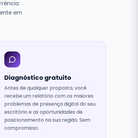
rrência
frente em
Diagnóstico gratuito
Antes de qualquer proposta, você
recebe um relatório com os maiores
problemas de presença digital do seu
escritório e as oportunidades de
posicionamento na sua região. Sem
compromisso.