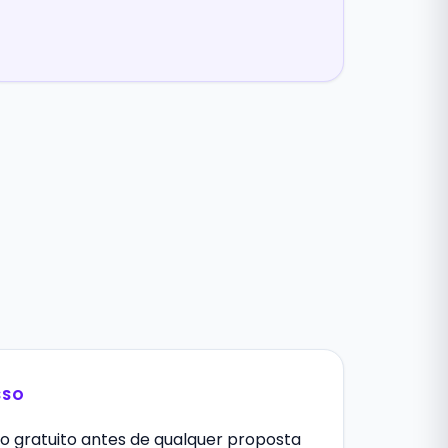
SSO
o gratuito antes de qualquer proposta