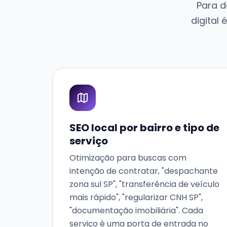
Para d
digital 
SEO local por bairro e tipo de
serviço
Otimização para buscas com
intenção de contratar, "despachante
zona sul SP", "transferência de veículo
mais rápido", "regularizar CNH SP",
"documentação imobiliária". Cada
serviço é uma porta de entrada no