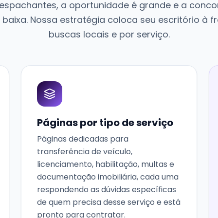
espachantes, a oportunidade é grande e a conco
é baixa. Nossa estratégia coloca seu escritório à 
buscas locais e por serviço.
Páginas por tipo de serviço
Páginas dedicadas para
transferência de veículo,
licenciamento, habilitação, multas e
documentação imobiliária, cada uma
respondendo as dúvidas específicas
de quem precisa desse serviço e está
pronto para contratar.