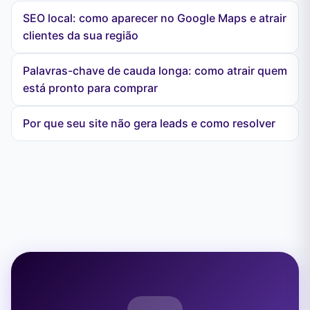
SEO local: como aparecer no Google Maps e atrair
clientes da sua região
Palavras-chave de cauda longa: como atrair quem
está pronto para comprar
Por que seu site não gera leads e como resolver