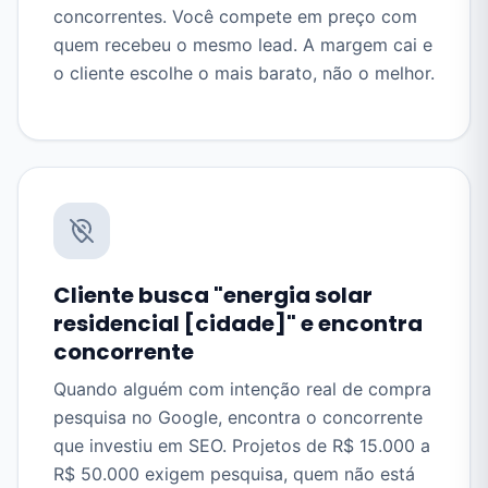
concorrentes. Você compete em preço com
quem recebeu o mesmo lead. A margem cai e
o cliente escolhe o mais barato, não o melhor.
Cliente busca "energia solar
residencial [cidade]" e encontra
concorrente
Quando alguém com intenção real de compra
pesquisa no Google, encontra o concorrente
que investiu em SEO. Projetos de R$ 15.000 a
R$ 50.000 exigem pesquisa, quem não está