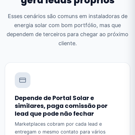
gera leads próprios
Esses cenários são comuns em instaladoras de
energia solar com bom portfólio, mas que
dependem de terceiros para chegar ao próximo
cliente.
Depende de Portal Solar e
similares, paga comissão por
lead que pode não fechar
Marketplaces cobram por cada lead e
entregam o mesmo contato para vários