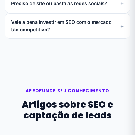
Preciso de site ou basta as redes sociais?
Vale a pena investir em SEO com o mercado
tão competitivo?
APROFUNDE SEU CONHECIMENTO
Artigos sobre SEO e
captação de leads