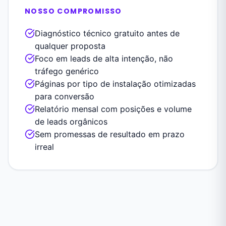
NOSSO COMPROMISSO
Diagnóstico técnico gratuito antes de
qualquer proposta
Foco em leads de alta intenção, não
tráfego genérico
Páginas por tipo de instalação otimizadas
para conversão
Relatório mensal com posições e volume
de leads orgânicos
Sem promessas de resultado em prazo
irreal