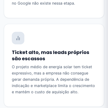
no Google não existe nessa etapa.
Ticket alto, mas leads próprios
são escassos
O projeto médio de energia solar tem ticket
expressivo, mas a empresa não consegue
gerar demanda própria. A dependência de
indicação e marketplace limita o crescimento
e mantém o custo de aquisição alto.