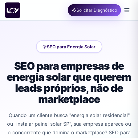
Solicitar Diagnóstico
SEO para Energia Solar
SEO para empresas de
energia solar que querem
leads próprios, não de
marketplace
Quando um cliente busca "energia solar residencial"
ou "instalar painel solar SP", sua empresa aparece ou
o concorrente que domina o marketplace? SEO para