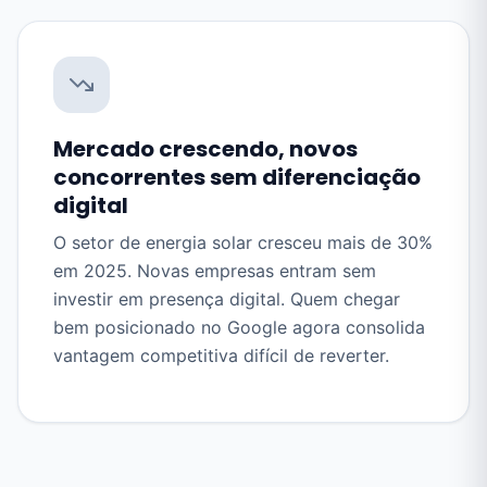
Mercado crescendo, novos
concorrentes sem diferenciação
digital
O setor de energia solar cresceu mais de 30%
em 2025. Novas empresas entram sem
investir em presença digital. Quem chegar
bem posicionado no Google agora consolida
vantagem competitiva difícil de reverter.