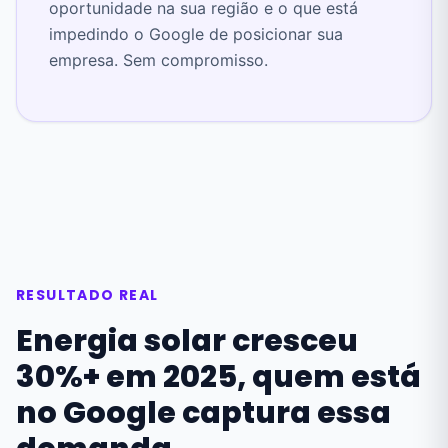
oportunidade na sua região e o que está
impedindo o Google de posicionar sua
empresa. Sem compromisso.
RESULTADO REAL
Energia solar cresceu
30%+ em 2025, quem está
no Google captura essa