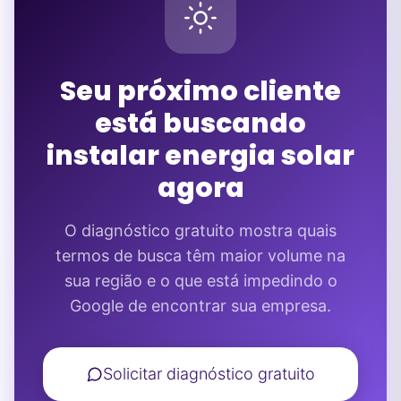
Seu próximo cliente
está buscando
instalar energia solar
agora
O diagnóstico gratuito mostra quais
termos de busca têm maior volume na
sua região e o que está impedindo o
Google de encontrar sua empresa.
Solicitar diagnóstico gratuito