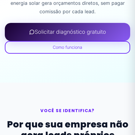
energia solar gera orçamentos diretos, sem pagar
comissão por cada lead.
Solicitar diagnóstico gratuito
Como funciona
VOCÊ SE IDENTIFICA?
Por que sua empresa não