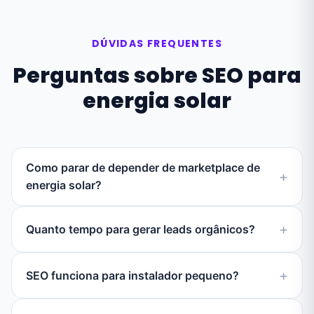
DÚVIDAS FREQUENTES
Perguntas sobre SEO para
energia solar
Como parar de depender de marketplace de
energia solar?
Quanto tempo para gerar leads orgânicos?
SEO funciona para instalador pequeno?