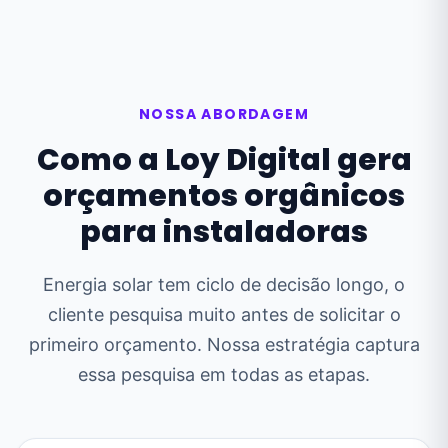
NOSSA ABORDAGEM
Como a Loy Digital gera
orçamentos orgânicos
para instaladoras
Energia solar tem ciclo de decisão longo, o
cliente pesquisa muito antes de solicitar o
primeiro orçamento. Nossa estratégia captura
essa pesquisa em todas as etapas.