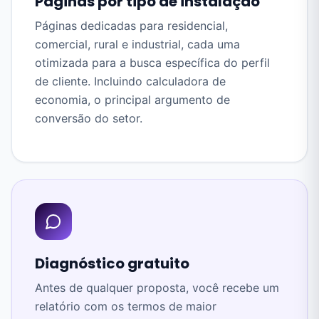
Páginas por tipo de instalação
Páginas dedicadas para residencial,
comercial, rural e industrial, cada uma
otimizada para a busca específica do perfil
de cliente. Incluindo calculadora de
economia, o principal argumento de
conversão do setor.
Diagnóstico gratuito
Antes de qualquer proposta, você recebe um
relatório com os termos de maior