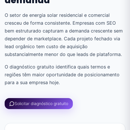
demanda
O setor de energia solar residencial e comercial
cresceu de forma consistente. Empresas com SEO
bem estruturado capturam a demanda crescente sem
depender de marketplace. Cada projeto fechado via
lead orgânico tem custo de aquisição
substancialmente menor do que leads de plataforma.
O diagnóstico gratuito identifica quais termos e
regiões têm maior oportunidade de posicionamento
para a sua empresa hoje.
Solicitar diagnóstico gratuito