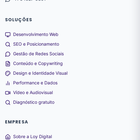
SOLUÇÕES
Desenvolvimento Web
SEO e Posicionamento
Gestão de Redes Sociais
Conteúdo e Copywriting
Design e Identidade Visual
Performance e Dados
Vídeo e Audiovisual
Diagnóstico gratuito
EMPRESA
Sobre a Loy Digital