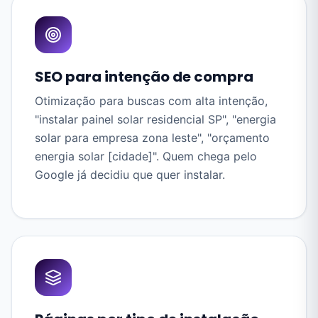
SEO para intenção de compra
Otimização para buscas com alta intenção,
"instalar painel solar residencial SP", "energia
solar para empresa zona leste", "orçamento
energia solar [cidade]". Quem chega pelo
Google já decidiu que quer instalar.