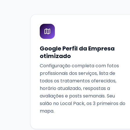
Google Perfil da Empresa
otimizado
Configuração completa com fotos
profissionais dos serviços, lista de
todos os tratamentos oferecidos,
horário atualizado, respostas a
avaliações e posts semanais. Seu
salão no Local Pack, os 3 primeiros do
mapa.