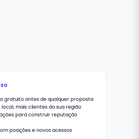
SSO
o gratuito antes de qualquer proposta
local, mais clientes da sua região
iações para construir reputação
com posições e novos acessos