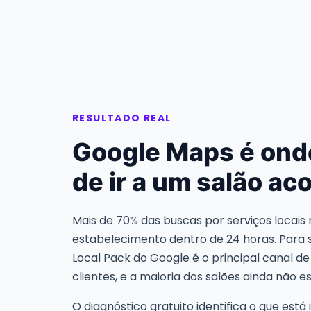
RESULTADO REAL
Google Maps é ond
de ir a um salão ac
Mais de 70% das buscas por serviços locais 
estabelecimento dentro de 24 horas. Para s
Local Pack do Google é o principal canal d
clientes, e a maioria dos salões ainda não 
O diagnóstico gratuito identifica o que est