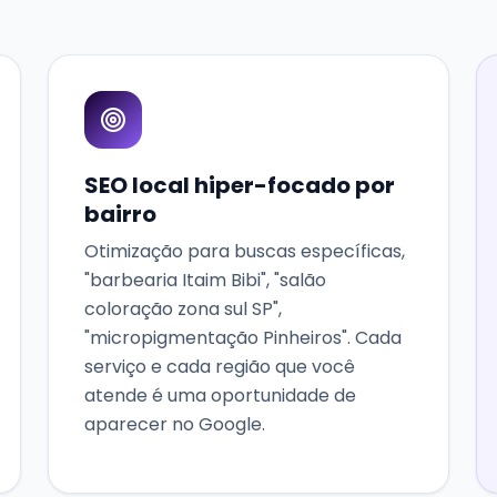
SEO local hiper-focado por
bairro
Otimização para buscas específicas,
"barbearia Itaim Bibi", "salão
coloração zona sul SP",
"micropigmentação Pinheiros". Cada
serviço e cada região que você
atende é uma oportunidade de
aparecer no Google.