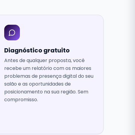
Diagnóstico gratuito
Antes de qualquer proposta, você
recebe um relatório com os maiores
problemas de presença digital do seu
salão e as oportunidades de
posicionamento na sua região. Sem
compromisso.