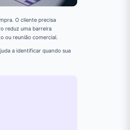
mpra. O cliente precisa
vo reduz uma barreira
o ou reunião comercial.
ajuda a identificar quando sua