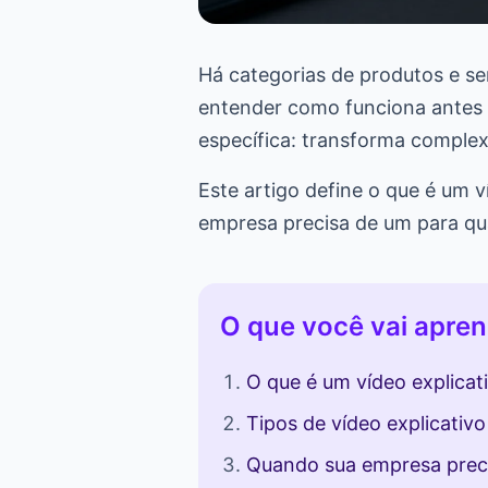
Há categorias de produtos e se
entender como funciona antes d
específica: transforma complex
Este artigo define o que é um v
empresa precisa de um para qua
O que você vai apren
O que é um vídeo explicat
Tipos de vídeo explicativo
Quando sua empresa preci