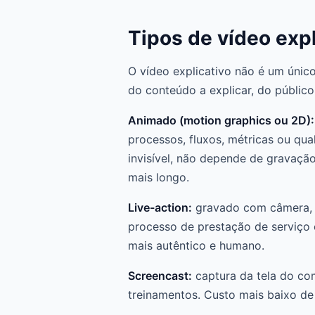
Tipos de vídeo expl
O vídeo explicativo não é um único
do conteúdo a explicar, do público
Animado (motion graphics ou 2D):
processos, fluxos, métricas ou qua
invisível, não depende de gravação
mais longo.
Live-action:
gravado com câmera, mo
processo de prestação de serviço
mais autêntico e humano.
Screencast:
captura da tela do com
treinamentos. Custo mais baixo de 