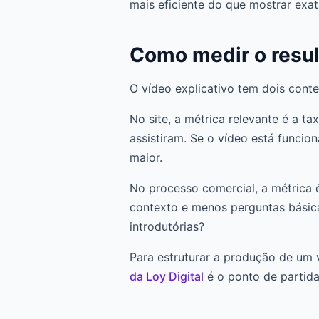
mais eficiente do que mostrar exa
Como medir o resul
O vídeo explicativo tem dois cont
No site, a métrica relevante é a 
assistiram. Se o vídeo está funci
maior.
No processo comercial, a métrica 
contexto e menos perguntas básic
introdutórias?
Para estruturar a produção de um 
da Loy Digital
é o ponto de partida