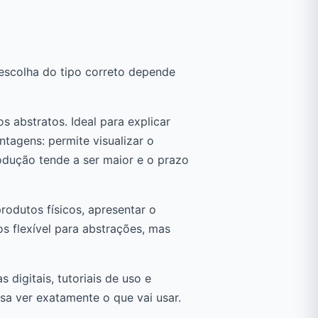
 escolha do tipo correto depende
s abstratos. Ideal para explicar
tagens: permite visualizar o
rodução tende a ser maior e o prazo
odutos físicos, apresentar o
 flexível para abstrações, mas
digitais, tutoriais de uso e
isa ver exatamente o que vai usar.