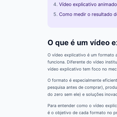
Vídeo explicativo animado 
Como medir o resultado de
O que é um vídeo e
O vídeo explicativo é um formato 
funciona. Diferente do vídeo insti
vídeo explicativo tem foco no meca
O formato é especialmente eficient
pesquisa antes de comprar), produ
do zero sem ele) e soluções inova
Para entender como o vídeo explic
é o objetivo de cada formato no p