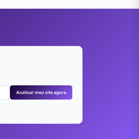
Analisar meu site agora