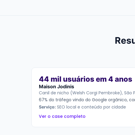
Resu
44 mil usuários em 4 anos
Maison Jodinis
Canil de nicho (Welsh Corgi Pembroke), São 
67% do tráfego vindo do Google orgânico, co
SEO local e conteúdo por cidade
Serviço:
Ver o case completo