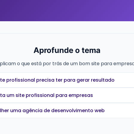
Aprofunde o tema
xplicam o que está por trás de um bom site para empresa
te profissional precisa ter para gerar resultado
ta um site profissional para empresas
her uma agência de desenvolvimento web