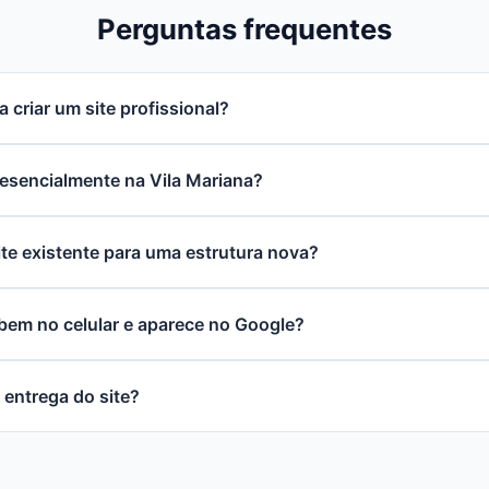
Perguntas frequentes
 criar um site profissional?
resencialmente na Vila Mariana?
ite existente para uma estrutura nova?
 bem no celular e aparece no Google?
 entrega do site?