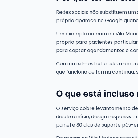
Redes sociais não substituem um 
próprio aparece no Google quando
Um exemplo comum na Vila Marian
próprio para pacientes particular
para captar agendamentos e con
Com um site estruturado, a empre
que funciona de forma contínua,
O que está incluso
O serviço cobre levantamento de r
desde o início, design responsivo
painel e 30 dias de suporte pós-e