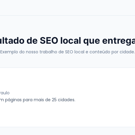
ltado de SEO local que entre
Exemplo do nosso trabalho de SEO local e conteúdo por cidade.
Paulo
m páginas para mais de 25 cidades.