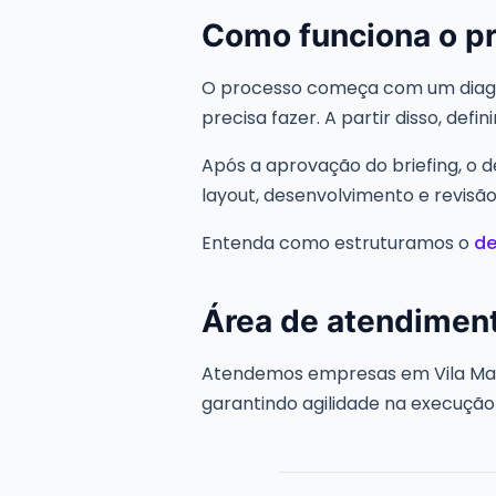
Como funciona o pr
O processo começa com um diagnós
precisa fazer. A partir disso, def
Após a aprovação do briefing, o 
layout, desenvolvimento e revisão
Entenda como estruturamos o
de
Área de atendimen
Atendemos empresas em Vila Mari
garantindo agilidade na execuçã